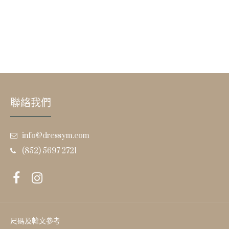
聯絡我們
info@dressym.com
(852) 5697 2721
尺碼及韓文參考