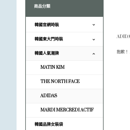
商品分類
韓國官網時裝
ADID
韓國東大門時裝
抱歉！
韓國人氣潮牌
MATIN KIM
THE NORTH FACE
ADIDAS
MARDI MERCREDI ACTIF
韓國品牌女裝袋