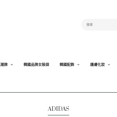
氣潮牌
韓國品牌女裝袋
韓國配飾
護膚化妝
ADIDAS