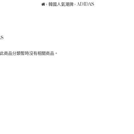
韓國人氣潮牌
ADIDAS
AS
 此商品分類暫時沒有相關商品。