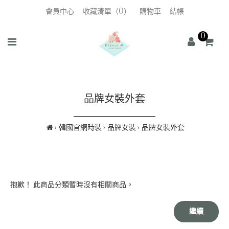
會員中心
收藏清單（0）
購物車
結帳
0
品牌女裝外套
韓國官網時裝
品牌女裝
品牌女裝外套
抱歉！ 此商品分類暫時沒有相關商品。
繼續